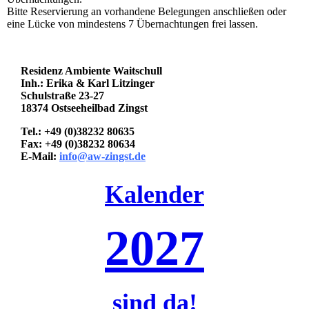
Bitte Reservierung an vorhandene Belegungen anschließen oder
eine Lücke von mindestens 7 Übernachtungen frei lassen.
Residenz Ambiente Waitschull
Inh.: Erika & Karl Litzinger
Schulstraße 23-27
18374 Ostseeheilbad Zingst
Tel.: +49 (0)38232 80635
Fax: +49 (0)38232 80634
E-Mail:
info@aw-zingst.de
Kalender
2027
sind da!