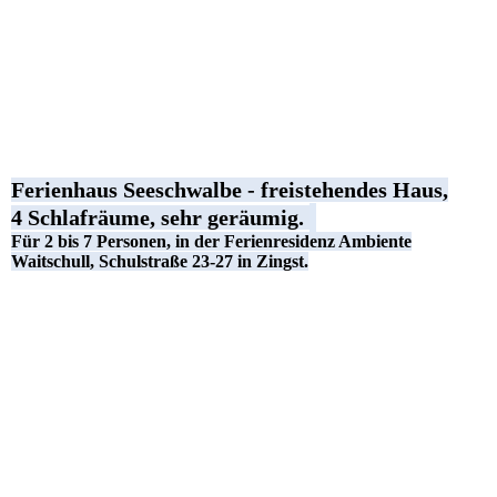
Ferienhaus Seeschwalbe - freistehendes Haus,
4 Schlafräume, sehr geräumig.
Für 2 bis 7 Personen, in der Ferienresidenz Ambiente
Waitschull, Schulstraße 23-27 in Zingst.