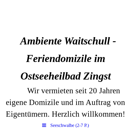
Ambiente Waitschull
-
Feriendomizile im
Ostseeheilbad Zingst
Wir vermieten seit 20 Jahren
eigene Domizile und im Auftrag von
Eigentümern. Herzlich willkommen!
Seeschwalbe (2-7 P.)