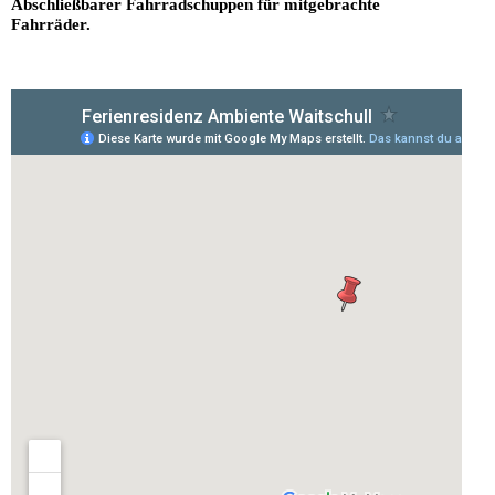
Abschließbarer Fahrradschuppen für mitgebrachte
Fahrräder.